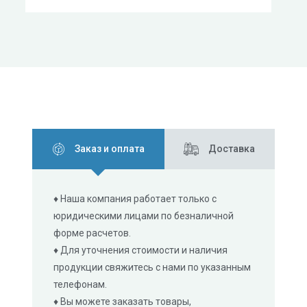
Заказ и оплата
Доставка
♦ Наша компания работает только с
юридическими лицами по безналичной
форме расчетов.
♦ Для уточнения стоимости и наличия
продукции свяжитесь с нами по указанным
телефонам.
♦ Вы можете заказать товары,