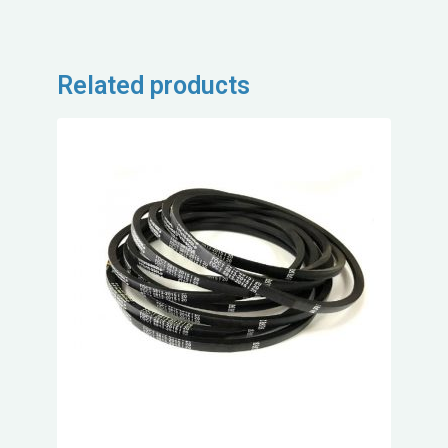
Related products