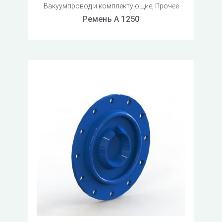
Вакуумпровод и комплектующие
,
Прочее
Ремень А 1250