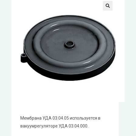
Мембрана УДА 03.04.05 используется в
вакуумрегуляторе УДА 03.04.000.