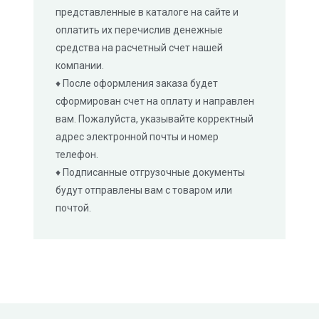
представленные в каталоге на сайте и
оплатить их перечислив денежные
средства на расчетный счет нашей
компании.
♦ После оформления заказа будет
сформирован счет на оплату и направлен
вам. Пожалуйста, указывайте корректный
адрес электронной почты и номер
телефон.
♦ Подписанные отгрузочные документы
будут отправлены вам с товаром или
почтой.