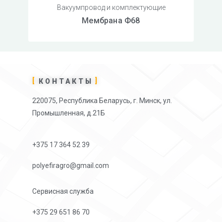
Вакуумпровод и комплектующие
Мембрана Ф68
КОНТАКТЫ
220075, Республика Беларусь, г. Минск, ул.
Промышленная, д.21Б
+375 17 364 52 39
polyefiragro@gmail.com
Сервисная служба
+375 29 651 86 70