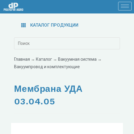
КАТАЛОГ ПРОДУКЦИИ
Главная
→
Каталог
→
Вакуумная система
→
Вакуумпровод и комплектующие
Мембрана УДА
03.04.05