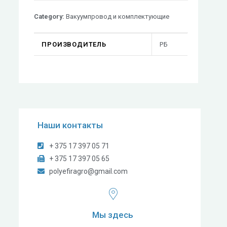
Category:
Вакуумпровод и комплектующие
ПРОИЗВОДИТЕЛЬ
РБ
Наши контакты
+ 375 17 397 05 71
+ 375 17 397 05 65
polyefiragro@gmail.com
Мы здесь