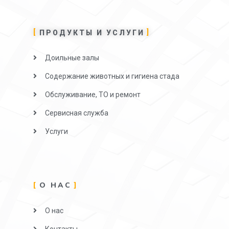
ПРОДУКТЫ И УСЛУГИ
Доильные залы
Содержание животных и гигиена стада
Обслуживание, ТО и ремонт
Сервисная служба
Услуги
О НАС
О нас